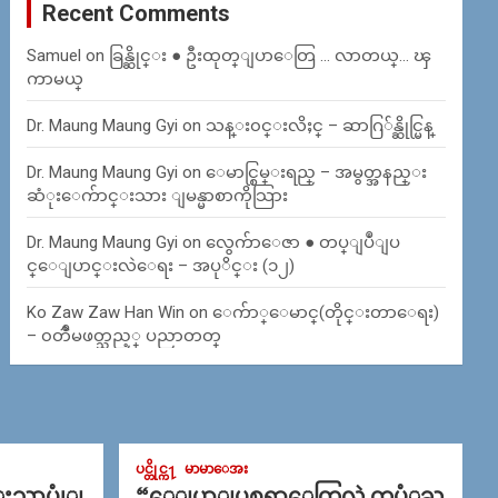
Recent Comments
Samuel
on
ခြန္ဆိုင္း ● ဦးထုတ္ျပာေတြ … လာတယ္… ၾ
ကာမယ္
Dr. Maung Maung Gyi
on
သန္း၀င္းလိႈင္ – ဆာဂြ်န္ဆိုင္မြန္
Dr. Maung Maung Gyi
on
ေမာင္စြမ္းရည္ – အမွတ္အနည္း
ဆံုးေက်ာင္းသား ျမန္မာစာကိုသြား
Dr. Maung Maung Gyi
on
လွေက်ာေဇာ ● တပ္ျပဳျပ
င္ေျပာင္းလဲေရး – အပုိင္း (၁၂)
Ko Zaw Zaw Han Win
on
ေက်ာ္ေမာင္(တိုင္းတာေရး)
– ၀တၳဳမဖတ္သည့္ ပညာတတ္
ပင္တိုင္က႑
မာမာေအး
္းသာပုုံျ
“ေျပာျပစရာေတြလဲ တပံုႀ