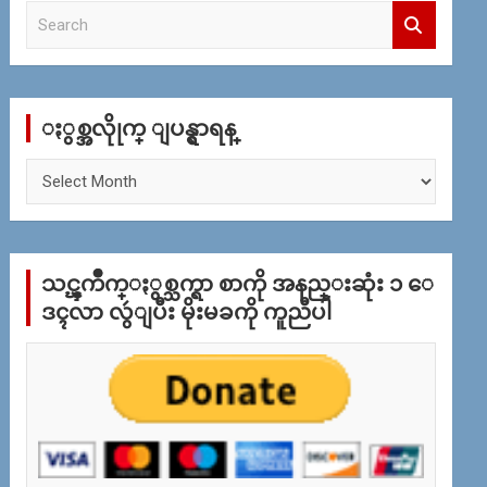
S
e
a
r
c
ႏွစ္အလိုုက္ ျပန္ရွာရန္
h
ႏွ
စ္
အ
လိုု
က္
သင္ၾကိဳက္ႏွစ္သက္ရာ စာကို အနည္းဆုံး ၁ ေ
ျ
ပ
ဒၚလာ လွဴျပီး မိုးမခကို ကူညီပါ
န္
ရွာ
ရန္