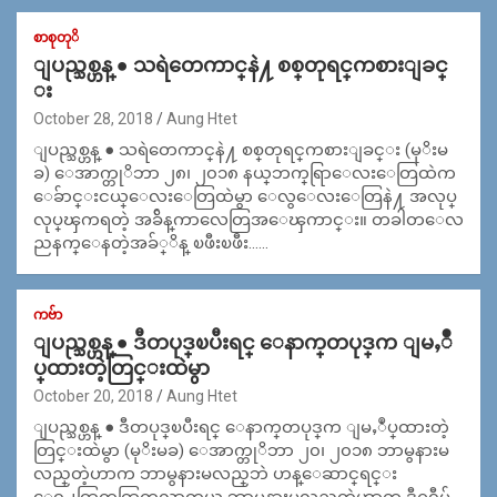
စာစုတုိ
ျပည္သစ္ဟန္ ● သရဲတေကာင္​နဲ႔ စစ္​တုရင္​ကစားျခင္​
း
October 28, 2018
Aung Htet
ျပည္သစ္ဟန္ ● သရဲတေကာင္​နဲ႔ စစ္​တုရင္​ကစားျခင္​း (မုိးမ
ခ) ေအာက္တုိဘာ ၂၈၊ ၂၀၁၈ နယ္​ဘက္​ရြာ​ေလး​ေတြထဲက
ေခ်ာင္​းငယ္​​ေလး​ေတြထဲမွာ ​ေလွ​ေလး​ေတြနဲ႔ အလုပ္​
လုပ္​ၾကရတဲ့ အခ်ိန္​ကာလေတြအ​ေၾကာင္​း။ ​တခါတ​ေလ
ညနက္​​ေနတဲ့အခ်္ိန္​ ၿဖီးၿဖီး……
ကဗ်ာ
ျပည္သစ္ဟန္ ● ဒီတပုဒ္​ၿပီးရင္​ ​ေနာက္​တပုဒ္​က ျမႇဳ
ပ္​ထားတဲ့တြင္​းထဲမွာ
October 20, 2018
Aung Htet
ျပည္သစ္ဟန္ ● ဒီတပုဒ္​ၿပီးရင္​ ​ေနာက္​တပုဒ္​က ျမႇဳပ္​ထားတဲ့
တြင္​းထဲမွာ (မုိးမခ) ေအာက္တုိဘာ ၂၀၊ ၂၀၁၈ ဘာမွနားမ
လည္​တဲ့ဟာက ဘာမွနားမလည္​ဘဲ ဟန္​​ေဆာင္​ရင္​း ​
ေရွ႕ထြက္​ထြက္​လာတယ္​ ဘာမွနားမလည္​တဲ့ဟာက ဒီဂရီမ်