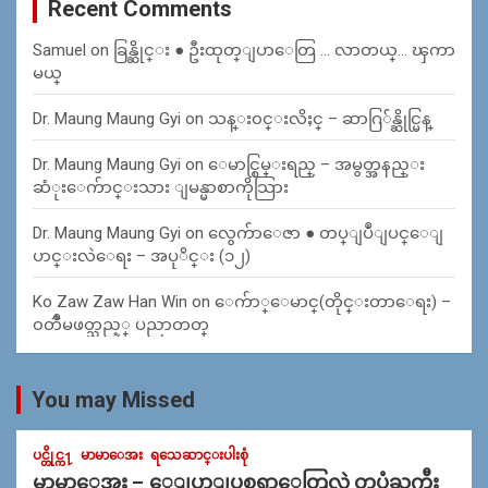
Recent Comments
Samuel
on
ခြန္ဆိုင္း ● ဦးထုတ္ျပာေတြ … လာတယ္… ၾကာ
မယ္
Dr. Maung Maung Gyi
on
သန္း၀င္းလိႈင္ – ဆာဂြ်န္ဆိုင္မြန္
Dr. Maung Maung Gyi
on
ေမာင္စြမ္းရည္ – အမွတ္အနည္း
ဆံုးေက်ာင္းသား ျမန္မာစာကိုသြား
Dr. Maung Maung Gyi
on
လွေက်ာေဇာ ● တပ္ျပဳျပင္ေျ
ပာင္းလဲေရး – အပုိင္း (၁၂)
Ko Zaw Zaw Han Win
on
ေက်ာ္ေမာင္(တိုင္းတာေရး) –
၀တၳဳမဖတ္သည့္ ပညာတတ္
You may Missed
ပင္တိုင္က႑
မာမာေအး
ရသေဆာင္းပါးစုံ
မာမာေအး – ေျပာျပစရာေတြလဲ တပုံႀကီး