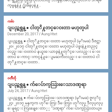
က္​မွန္​နဲ႔ ႐ွဴးဖိနပ္​နဲ႔…
ကဗ်ာ
ျပည္သစ္ဟန္ ● ငါတုိ႔တင္​​ေဝးတာ မဟုတ္​ပါ
December 20, 2017
Aung Htet
ျပည္သစ္ဟန္ ● ငါတုိ႔တင္​​ေဝးတာ မဟုတ္​ပါ (မုိးမခ) ဒီဇင္ဘာ
၂၀၊ ၂၀၁၇ ငါတုိ႔တင္​​ေဝးတာ မဟုတ္​ပါ ပဲခူးနဲ႔တညင္​
လည္​း​ေဝးတာပဲ နယူး​ေယာခ္​နဲ႔တုိင္​​ေပလည္​း ​ေဝး
တာပဲ ​ေကာင္​းကင္​နဲ႔​ေျမႀကီးလည္​း ​ေဝးတာပဲ ငါ
တုိ႔တင္​​ေဝးတာ…
၀တၳဳတို
ျပည္သစ္ဟန္ ● က်​ေပ်ာက္​သြား​ေသာဒဏ္​ရာ
July 24, 2017
Aung Htet
ျပည္သစ္ဟန္ ● က်​ေပ်ာက္​သြား​ေသာဒဏ္​ရာ (မုိးမခ) ဇူလုိင္
၂၄၊ ၂၀၁၇ မနက္​က ဟုိ​ေတြး ဒီ​ေတြး၊ ဟုိလုပ္​ ဒီလုပ္​လုပ္​​
ေနရင္​း ကြၽန္​​ေတာ္​့ “ဒဏ္​ရာ” က်​​ေပ်ာက္​သြားတယ္​။