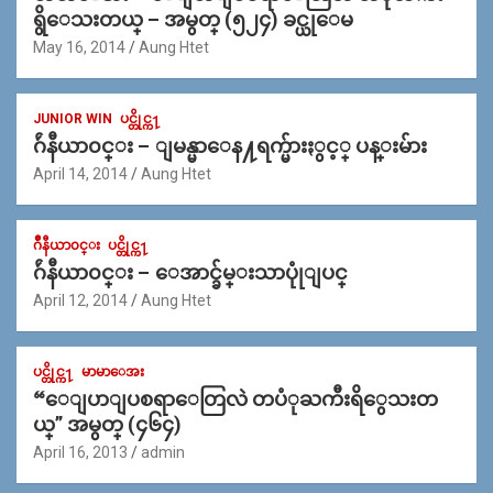
ရွိေသးတယ္ – အမွတ္ (၅၂၄) ခင္ယုေမ
May 16, 2014
Aung Htet
JUNIOR WIN
ပင္တိုင္က႑
ဂ်ဴနီယာ၀င္း – ျမန္မာေန႔ရက္မ်ားႏွင့္ ပန္းမ်ား
April 14, 2014
Aung Htet
ဂ်ဳနီယာ၀င္း
ပင္တိုင္က႑
ဂ်ဴနီယာ၀င္း – ေအာင္ခ်မ္းသာပုုံျပင္
April 12, 2014
Aung Htet
ပင္တိုင္က႑
မာမာေအး
“ေျပာျပစရာေတြလဲ တပံုႀကီးရိွေသးတ
ယ္” အမွတ္ (၄၆၄)
April 16, 2013
admin