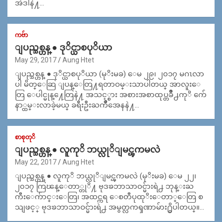
အဲဒါနဲ႔…
ကဗ်ာ
ျပည္သစ္ဟန္ ● ဒုိင္ယာစပုိယာ
May 29, 2017
Aung Htet
ျပည္သစ္ဟန္ ● ဒုိင္ယာစပုိယာ (မုိးမခ) ေမ ၂၉၊ ၂၀၁၇ မဂၤလာ
ပါ မိတ္ေဆြ ျပန္ေတြ႔ရတာဝမ္းသာပါတယ္ အာလူးေ
တြ ေပါင္မုန္႔ေတြနဲ႔ အသင့္စား အစားအစာထုပ္တခ်ိဳ႕ကုိ က်ေ
နာ္ထမ္းလာခဲ့မယ္ ခရီးဦးႀကိဳအေနနဲ႔…
စာစုတုိ
ျပည္သစ္ဟန္ ● လူကုိ ဘယ္လုိျမင္ၾကမလဲ
May 22, 2017
Aung Htet
ျပည္သစ္ဟန္ ● လူကုိ ဘယ္လုိျမင္ၾကမလဲ (မုိးမခ) ေမ ၂၂၊
၂၀၁၇ ကြၽန္ေတာ္တုိ႔ ဗုဒၶဘာသာဝင္မ်ားရဲ႕ ဘုန္းႀ
ကီးေက်ာင္းေတြ၊ အထင္ကရ ေစတီပုထုိးေတာ္ေတြ စ
သျဖင့္ ဗုဒၶဘာသာဝင္မ်ားရဲ႕ အမွတ္လကၡဏာမ်ား႐ွိပါတယ္။…