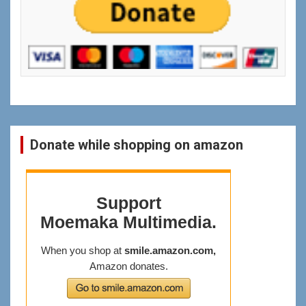
ရန္
Donate while shopping on amazon