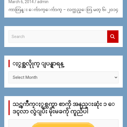
March 6, 2014
admin
ကာတြန္း ေက်ာက္ေက်ာက္ – လက္သည္ေတြ မတ္ ၆၊ ၂၀၁၄
S
e
a
r
c
ႏွစ္အလိုုက္ ျပန္ရွာရန္
h
ႏွ
စ္
အ
လိုု
က္
သင္ၾကိဳက္ႏွစ္သက္ရာ စာကို အနည္းဆုံး ၁ ေ
ျ
ပ
ဒၚလာ လွဴျပီး မိုးမခကို ကူညီပါ
န္
ရွာ