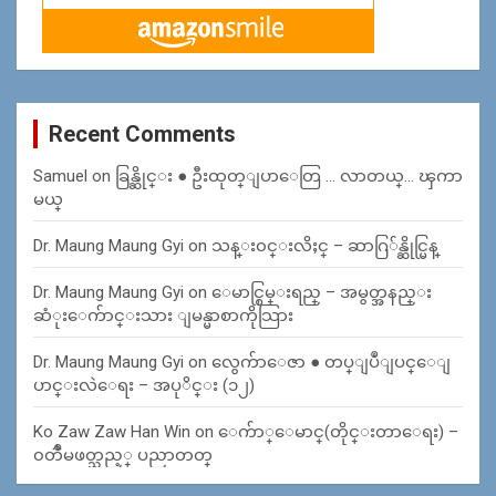
Recent Comments
Samuel
on
ခြန္ဆိုင္း ● ဦးထုတ္ျပာေတြ … လာတယ္… ၾကာ
မယ္
Dr. Maung Maung Gyi
on
သန္း၀င္းလိႈင္ – ဆာဂြ်န္ဆိုင္မြန္
Dr. Maung Maung Gyi
on
ေမာင္စြမ္းရည္ – အမွတ္အနည္း
ဆံုးေက်ာင္းသား ျမန္မာစာကိုသြား
Dr. Maung Maung Gyi
on
လွေက်ာေဇာ ● တပ္ျပဳျပင္ေျ
ပာင္းလဲေရး – အပုိင္း (၁၂)
Ko Zaw Zaw Han Win
on
ေက်ာ္ေမာင္(တိုင္းတာေရး) –
၀တၳဳမဖတ္သည့္ ပညာတတ္