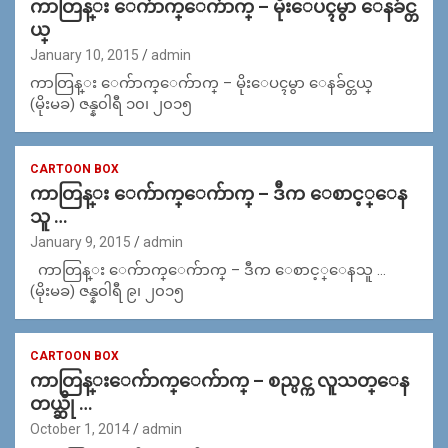
ကာတြန္း ေက်ာက္ေက်ာက္ – မိုးေပၚမွာ ေနခ်င္တ
ယ္
January 10, 2015
admin
ကာတြန္း ေက်ာက္ေက်ာက္ – မိုးေပၚမွာ ေနခ်င္တယ္
(မိုးမခ) ဇန္န၀ါရီ ၁၀၊ ၂၀၁၅
CARTOON BOX
ကာတြန္း ေက်ာက္ေက်ာက္ – ဒီက ေစာင့္ေန
သူ …
January 9, 2015
admin
ကာတြန္း ေက်ာက္ေက်ာက္ – ဒီက ေစာင့္ေနသူ …
(မိုးမခ) ဇန္န၀ါရီ ၉၊ ၂၀၁၅
CARTOON BOX
ကာတြန္းေက်ာက္ေက်ာက္ – စည္ပင္က လူသတ္ေန
တယ္ဆို …
October 1, 2014
admin