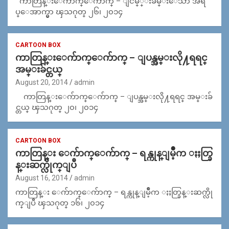
ကာတြန္းေက်ာက္ေက်ာက္ – ျငိမ္္းခ်မ္းေသာ အရိ
ပ္ေအာက္မွာ ၾသဂုတ္ ၂၆၊ ၂၀၁၄
CARTOON BOX
ကာတြန္းေက်ာက္ေက်ာက္ – ျပန္အမ္းလို႔ရရင္
အမ္းခ်င္တယ္
August 20, 2014
admin
ကာတြန္းေက်ာက္ေက်ာက္ – ျပန္အမ္းလို႔ရရင္ အမ္းခ်
င္တယ္ ၾသဂုတ္ ၂၀၊ ၂၀၁၄
CARTOON BOX
ကာတြန္း ေက်ာက္ေက်ာက္ – ရန္ကုန္ျမိဳ့က ႏႈတ္ခြ
န္းဆက္လိုက္ျပီ
August 16, 2014
admin
ကာတြန္း ေက်ာက္ေက်ာက္ – ရန္ကုန္ျမိဳ့က ႏႈတ္ခြန္းဆက္လို
က္ျပီ ၾသဂုတ္ ၁၆၊ ၂၀၁၄