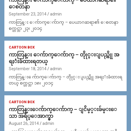
ေစတနာ
September 23, 2014
admin
ကာတြန္း ေက်ာက္ေက်ာက္ – ပေယာဂဆရာ၏ ေစတနာ
စက္တင္ဘာ ၂၃၊ ၂၀၁၄
CARTOON BOX
ကာတြန္း ေက်ာက္ေက်ာက္ – တိုုင္းျပည္ကိုု အ
ရႈံးခံထားရတယ္
September 18, 2014
admin
ကာတြန္း ေက်ာက္ေက်ာက္ – တိုုင္းျပည္ကိုု အရႈံးခံထားရ
တယ္ စက္တင္ဘာ ၁၈၊ ၂၀၁၄
CARTOON BOX
ကာတြန္းေက်ာက္ေက်ာက္ – ျငိမ္္းခ်မ္းေ
သာ အရိပ္ေအာက္မွာ
August 26, 2014
admin