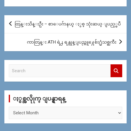
Post
ထြန္းသိန္းဦး – စာေပဂ်ာနယ္ ႏွစ္ သုံးဆယ္ ျပည့္ၿပီ
navigation
ကာတြန္း ATH ရဲ႕ ရန္ကုန္ျပည္သူ႔ေစ်း႐ုံသစ္ႀကီး
S
e
a
r
c
ႏွစ္အလိုုက္ ျပန္ရွာရန္
h
ႏွ
စ္
အ
လိုု