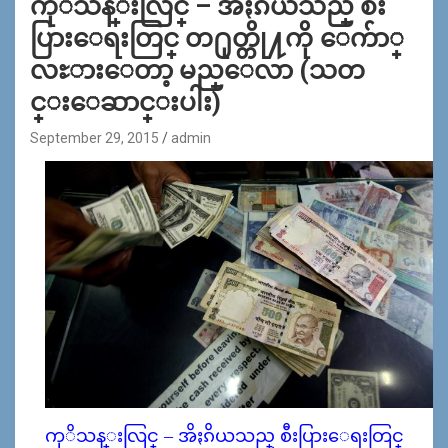
ကုိသန္းလြင္ – အိႏၵိယသည္ စီး
ပြားေရးတြင္ တ႐ုတ္တို႔ကို ေက်ာ္
လႊားေတာ့ မည္ေလာ (သတ
င္းေဆာင္းပါး)
September 29, 2015
admin
ကုိသန္းလြင္ – အိႏၵိယသည္ စီးပြားေရးတြင္