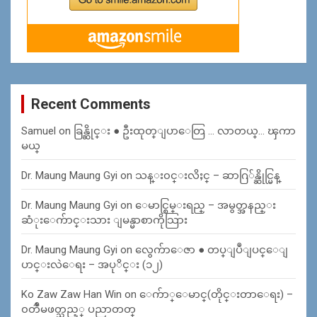
Recent Comments
Samuel
on
ခြန္ဆိုင္း ● ဦးထုတ္ျပာေတြ … လာတယ္… ၾကာ
မယ္
Dr. Maung Maung Gyi
on
သန္း၀င္းလိႈင္ – ဆာဂြ်န္ဆိုင္မြန္
Dr. Maung Maung Gyi
on
ေမာင္စြမ္းရည္ – အမွတ္အနည္း
ဆံုးေက်ာင္းသား ျမန္မာစာကိုသြား
Dr. Maung Maung Gyi
on
လွေက်ာေဇာ ● တပ္ျပဳျပင္ေျ
ပာင္းလဲေရး – အပုိင္း (၁၂)
Ko Zaw Zaw Han Win
on
ေက်ာ္ေမာင္(တိုင္းတာေရး) –
၀တၳဳမဖတ္သည့္ ပညာတတ္