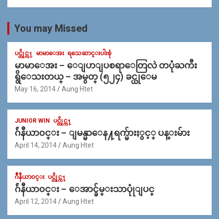
You may Missed
ပင္တိုင္က႑
မာမာေအး
ရသေဆာင္းပါးစုံ
မာမာေအး – ေျပာျပစရာေတြလဲ တပုံႀကီး
ရွိေသးတယ္ – အမွတ္ (၅၂၄) ခင္ယုေမ
May 16, 2014
Aung Htet
JUNIOR WIN
ပင္တိုင္က႑
ဂ်ဴနီယာ၀င္း – ျမန္မာေန႔ရက္မ်ားႏွင့္ ပန္းမ်ား
April 14, 2014
Aung Htet
ဂ်ဳနီယာ၀င္း
ပင္တိုင္က႑
ဂ်ဴနီယာ၀င္း – ေအာင္ခ်မ္းသာပုုံျပင္
April 12, 2014
Aung Htet