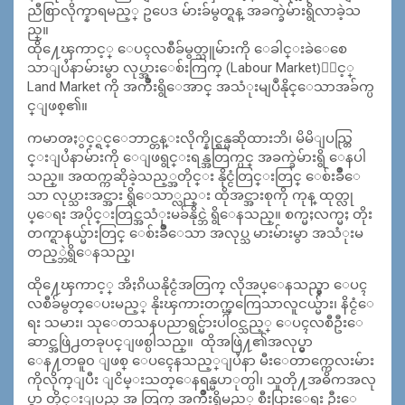
ညီစြာလိုက္နာရမည့္ ဥပေဒ မ်ားခ်မွတ္ရန္ အခက္ခဲမ်ားရွိလာခဲ့သ
ည္။
ထို႔ေၾကာင့္ ေပၚလစီခ်မွတ္သူမ်ားကို ေခါင္းခဲေစေ
သာျပႆနာမ်ားမွာ လုပ္အားေစ်းကြက္ (Labour Market)ႏွင့္
Land Market ကို အက်ိဳးရွိေအာင္ အသံုးမျပဳနိုင္ေသာအခ်က္ပ
င္ျဖစ္၏။
ကမာၻႏွင့္ရင္ေဘာင္တန္းလိုက္နိုင္ရန္မဆိုထားဘိ၊ မိမိျပည္တြ
င္းျပႆနာမ်ားကို ေျဖရွင္းရန္အတြက္ပင္ အခက္ခဲမ်ားရွိ ေနပါ
သည္။ အထက္ကဆိုခဲ့သည့္အတိုင္း နိုင္ငံတြင္းတြင္ ေစ်းခ်ိဳေ
သာ လုပ္သားအင္အား ရွိေသာ္လည္း ထိုအင္အားစုကို ကုန္ ထုတ္လု
ပ္ေရး အပိုင္းတြင္အသံုးမခ်နိုင္ဘဲ ရွိေနသည္။ စက္မႈလက္မႈ တိုး
တက္ရာနယ္မ်ားတြင္ ေစ်းခ်ိဳေသာ အလုပ္သ မားမ်ားမွာ အသံုးမ
တည့္ဘဲရွိေနသည္၊
ထို႔ေၾကာင့္ အိႏၵိယနိုင္ငံအတြက္ လိုအပ္ေနသည္မွာ ေပၚ
လစီခ်မွတ္ေပးမည့္ နိုးၾကားတက္ၾကြေသာလူငယ္မ်ား၊ နိင္ငံေ
ရး သမား၊ သုေတသနပညာရွင္မ်ားပါ၀င္သည့္ ေပၚလစီဦးေ
ဆာင္အဖြဲ႕တခုပင္ျဖစ္ပါသည္။ ထိုအဖြဲ႔၏အလုပ္မွာ
ေန႔တဓူ၀ ျဖစ္ ေပၚေနသည့္ျပႆနာ မီးေတာက္ကေလးမ်ား
ကိုလိုက္ျပီး ျငိမ္းသတ္ေနရန္မပာုတ္ပါ၊ သူတို႔အဓိကအလု
ပ္မွာ တိုင္းျပည္ အ တြက္ အက်ိဳးရွိမည့္ စီးပြားေရး ဦးေ