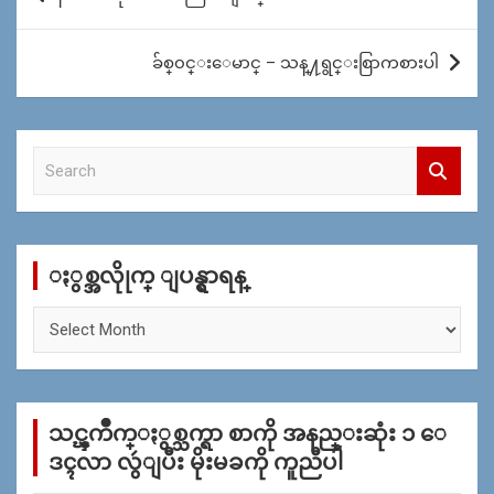
navigation
ခ်စ္၀င္းေမာင္ – သန္႔ရွင္းစြာကစားပါ
S
e
a
r
c
ႏွစ္အလိုုက္ ျပန္ရွာရန္
h
ႏွ
စ္
အ
လိုု
က္
သင္ၾကိဳက္ႏွစ္သက္ရာ စာကို အနည္းဆုံး ၁ ေ
ျ
ပ
ဒၚလာ လွဴျပီး မိုးမခကို ကူညီပါ
န္