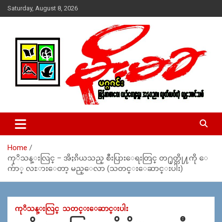
Skip
Saturday, August 8, 2026
to
content
USA – editors @ moemaka.net ((510) 854-6501)။ ရန္ကုန္ ဆက္သြ
MoeMaKa Burmese News &
ယ္ေရး – အမွတ္ ၂၅၄၊ ပထပ္၊ လမ္း ၄၀၊ ေက်ာက္တံတား၊ ရန္ကုန္။
Media
(ဖုုံး – ၀၉ ၂၅၂ ၂၄၉ ၀၉၄ ၊ ၀၉ ၄၂၁ ၇၄၃ ၇၅၃ ၊ ၀၉ ၅၀၄ ၁၀ ၅၈) ျ
ဖန္႔ခ်ိေရး – ဆိပ္ကမ္းသာစာေပ – အမွတ္ ၁၃ / ၃၈ လမ္း။ ပလာ
Home
ဇာေစ်းသစ္ ။ ၀၉ ၇၈၆၈၃၇ ၃၀၅ / ၀၉ ၉၆၃၆၉၉၈၃၄
ကုိသန္းလြင္ – အိႏၵိယသည္ စီးပြားေရးတြင္ တ႐ုတ္တို႔ကို ေ
က်ာ္ လႊားေတာ့ မည္ေလာ (သတင္းေဆာင္းပါး)
ကုိသန္းလြင္
သတင္းေဆာင္းပါး